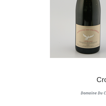
Cr
Domaine Du C